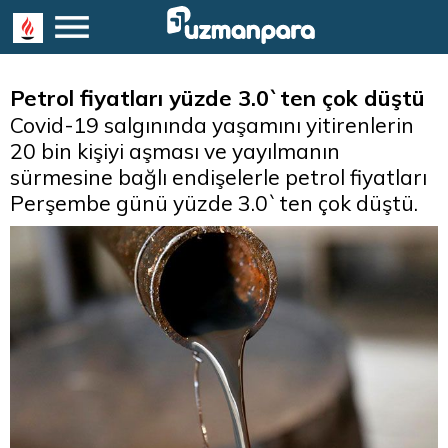
Petrol fiyatları yüzde 3.0`ten çok düştü
Covid-19 salgınında yaşamını yitirenlerin
20 bin kişiyi aşması ve yayılmanın
sürmesine bağlı endişelerle petrol fiyatları
Perşembe günü yüzde 3.0`ten çok düştü.