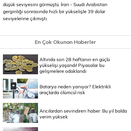
düşük seviyesini görmüştü. İran - Suudi Arabistan
gerginliği sonrasında hızlı bir yükselişle 39
dolar
seviyelerine çıkmıştı.
En Çok Okunan Haberler
Altında son 28 haftanın en güçlü
yükselişi yaşandı! Piyasalar bu
gelişmelere odaklandı
Batarya neden yanıyor? Elektrikli
araçlarda ölümcül risk
Arıcılardan sevindiren haber: Bu yıl balda
verim yüksek