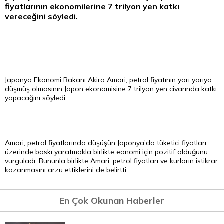
fiyatlarının ekonomilerine 7 trilyon yen katkı
vereceğini söyledi.
Japonya Ekonomi Bakanı Akira Amari, petrol fiyatının yarı yarıya
düşmüş olmasının Japon ekonomisine 7 trilyon yen civarında katkı
yapacağını söyledi.
Amari, petrol fiyatlarında düşüşün Japonya'da tüketici fiyatları
üzerinde baskı yaratmakla birlikte eonomi için pozitif olduğunu
vurguladı. Bununla birlikte Amari,
petrol fiyatları
ve kurların istikrar
kazanmasını arzu ettiklerini de belirtti.
En Çok Okunan Haberler