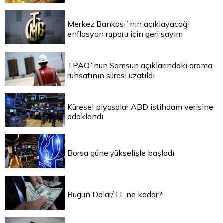
Merkez Bankası`nın açıklayacağı
enflasyon raporu için geri sayım
TPAO`nun Samsun açıklarındaki arama
ruhsatının süresi uzatıldı
Küresel piyasalar ABD istihdam verisine
odaklandı
Borsa güne yükselişle başladı
Bugün Dolar/TL ne kadar?