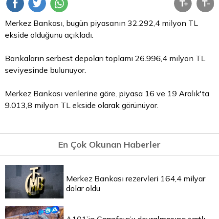
Merkez Bankası, bugün piyasanın 32.292,4 milyon
TL
ekside olduğunu açıkladı.
Bankaların serbest depoları toplamı 26.996,4 milyon TL
seviyesinde bulunuyor.
Merkez Bankası verilerine göre, piyasa 16 ve 19 Aralık'ta
9.013,8 milyon TL ekside olarak görünüyor.
En Çok Okunan Haberler
Merkez Bankası rezervleri 164,4 milyar
dolar oldu