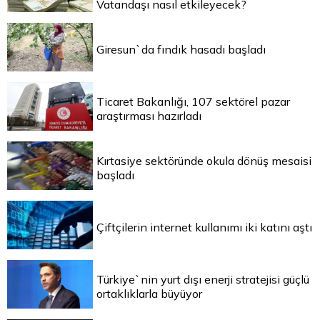
Vatandaşı nasıl etkileyecek?
Giresun`da fındık hasadı başladı
Ticaret Bakanlığı, 107 sektörel pazar
araştırması hazırladı
Kırtasiye sektöründe okula dönüş mesaisi
başladı
Çiftçilerin internet kullanımı iki katını aştı
Türkiye`nin yurt dışı enerji stratejisi güçlü
ortaklıklarla büyüyor