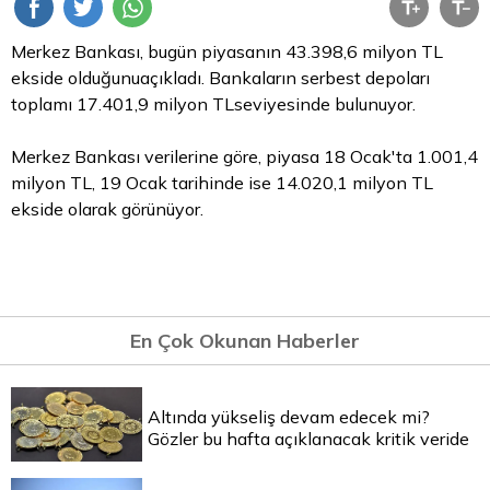
Merkez Bankası, bugün piyasanın 43.398,6 milyon
TL
ekside olduğunuaçıkladı. Bankaların serbest depoları
toplamı 17.401,9 milyon TLseviyesinde bulunuyor.
Merkez Bankası verilerine göre, piyasa 18 Ocak'ta 1.001,4
milyon TL, 19 Ocak tarihinde ise 14.020,1 milyon TL
ekside olarak görünüyor.
En Çok Okunan Haberler
Altında yükseliş devam edecek mi?
Gözler bu hafta açıklanacak kritik veride