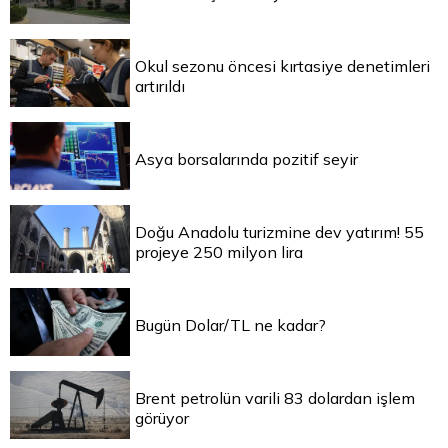
Okul sezonu öncesi kırtasiye denetimleri
artırıldı
Asya borsalarında pozitif seyir
Doğu Anadolu turizmine dev yatırım! 55
projeye 250 milyon lira
Bugün Dolar/TL ne kadar?
Brent petrolün varili 83 dolardan işlem
görüyor