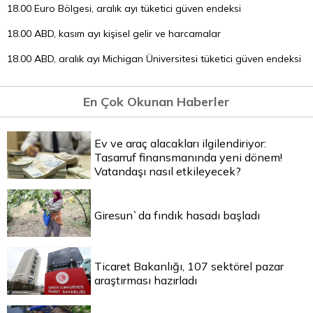
18.00 Euro Bölgesi, aralık ayı tüketici güven endeksi
18.00 ABD, kasım ayı kişisel gelir ve harcamalar
18.00 ABD, aralık ayı Michigan Üniversitesi tüketici güven endeksi
En Çok Okunan Haberler
Ev ve araç alacakları ilgilendiriyor:
Tasarruf finansmanında yeni dönem!
Vatandaşı nasıl etkileyecek?
Giresun`da fındık hasadı başladı
Ticaret Bakanlığı, 107 sektörel pazar
araştırması hazırladı