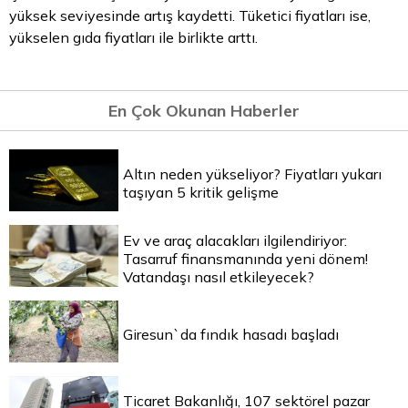
yüksek seviyesinde artış kaydetti. Tüketici fiyatları ise,
yükselen gıda fiyatları ile birlikte arttı.
En Çok Okunan Haberler
Altın neden yükseliyor? Fiyatları yukarı
taşıyan 5 kritik gelişme
Ev ve araç alacakları ilgilendiriyor:
Tasarruf finansmanında yeni dönem!
Vatandaşı nasıl etkileyecek?
Giresun`da fındık hasadı başladı
Ticaret Bakanlığı, 107 sektörel pazar