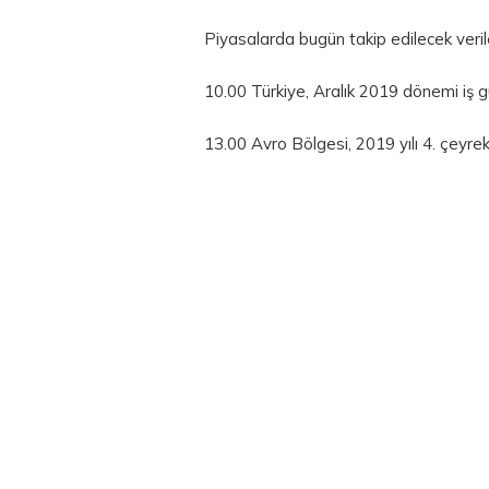
Piyasalarda bugün takip edilecek veril
10.00 Türkiye, Aralık 2019 dönemi iş gü
13.00 Avro Bölgesi, 2019 yılı 4. çeyrek