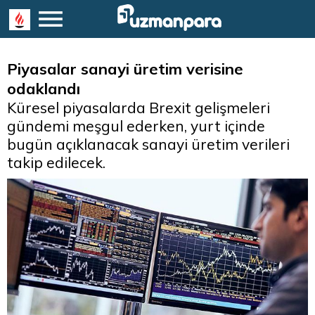
Piyasalar sanayi üretim verisine
odaklandı
Küresel piyasalarda Brexit gelişmeleri
gündemi meşgul ederken, yurt içinde
bugün açıklanacak sanayi üretim verileri
takip edilecek.