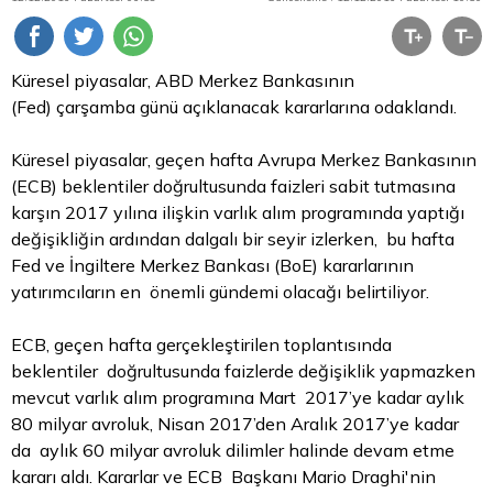
Küresel piyasalar, ABD Merkez Bankasının
(Fed) çarşamba günü açıklanacak kararlarına odaklandı.
Küresel piyasalar, geçen hafta Avrupa Merkez Bankasının
(ECB) beklentiler doğrultusunda faizleri sabit tutmasına
karşın 2017 yılına ilişkin varlık alım programında yaptığı
değişikliğin ardından dalgalı bir seyir izlerken, bu hafta
Fed ve İngiltere Merkez Bankası (BoE) kararlarının
yatırımcıların en önemli gündemi olacağı belirtiliyor.
ECB, geçen hafta gerçekleştirilen toplantısında
beklentiler doğrultusunda faizlerde değişiklik yapmazken
mevcut varlık alım programına Mart 2017’ye kadar aylık
80 milyar avroluk, Nisan 2017’den Aralık 2017’ye kadar
da aylık 60 milyar avroluk dilimler halinde devam etme
kararı aldı. Kararlar ve ECB Başkanı Mario Draghi'nin