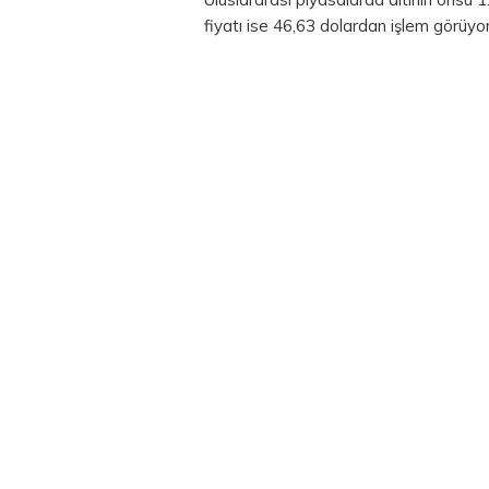
fiyatı ise 46,63 dolardan işlem görüyor