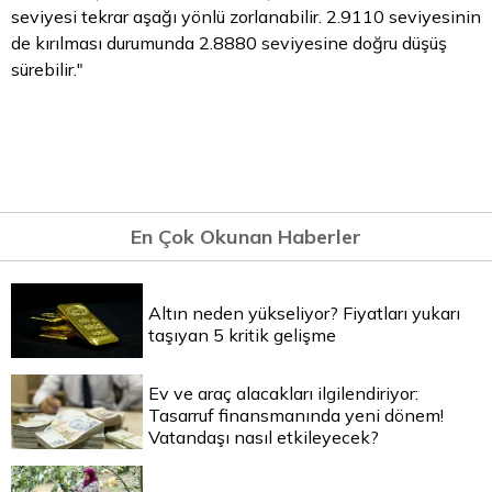
seviyesi tekrar aşağı yönlü zorlanabilir. 2.9110 seviyesinin
de kırılması durumunda 2.8880 seviyesine doğru düşüş
sürebilir."
En Çok Okunan Haberler
Altın neden yükseliyor? Fiyatları yukarı
taşıyan 5 kritik gelişme
Ev ve araç alacakları ilgilendiriyor:
Tasarruf finansmanında yeni dönem!
Vatandaşı nasıl etkileyecek?