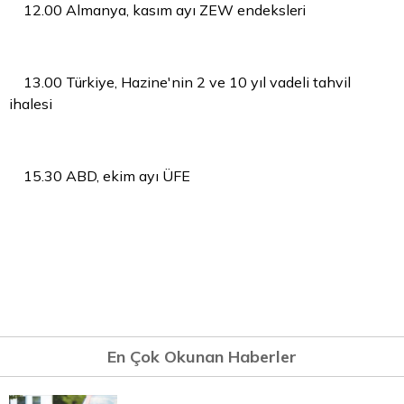
12.00 Almanya, kasım ayı ZEW endeksleri
13.00 Türkiye, Hazine'nin 2 ve 10 yıl vadeli tahvil
ihalesi
15.30 ABD, ekim ayı ÜFE
En Çok Okunan Haberler