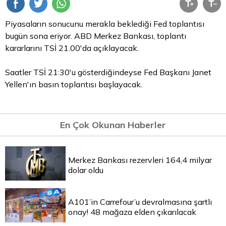
Piyasaların sonucunu merakla beklediği Fed toplantısı
bugün sona eriyor. ABD Merkez Bankası, toplantı
kararlarını TSİ 21.00'da açıklayacak.
Saatler TSİ 21:30'u gösterdiğindeyse Fed Başkanı Janet
Yellen'ın basın toplantısı başlayacak.
En Çok Okunan Haberler
Merkez Bankası rezervleri 164,4 milyar
dolar oldu
A101’in Carrefour’u devralmasına şartlı
onay! 48 mağaza elden çıkarılacak