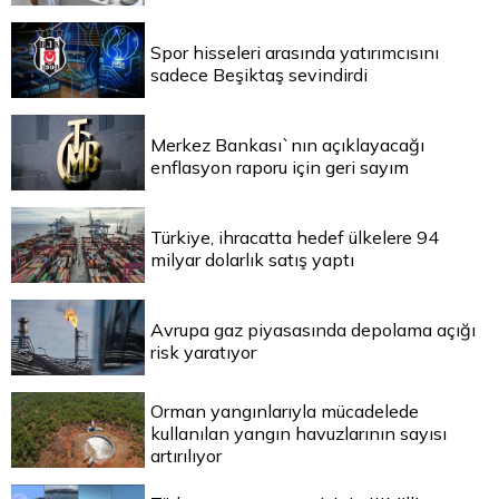
Spor hisseleri arasında yatırımcısını
sadece Beşiktaş sevindirdi
Merkez Bankası`nın açıklayacağı
enflasyon raporu için geri sayım
Türkiye, ihracatta hedef ülkelere 94
milyar dolarlık satış yaptı
Avrupa gaz piyasasında depolama açığı
risk yaratıyor
Orman yangınlarıyla mücadelede
kullanılan yangın havuzlarının sayısı
artırılıyor