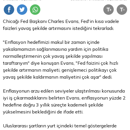
Chicağı Fed Başkanı Charles Evans, Fed'in kısa vadele
faizleri yavaş şekilde artırmasını istediğini tekrarladı.
"Enflasyon hedefimizi makul bir zaman içinde
yakalamamızın sağlanmasına yardım için politika
normalleştirmenin çok yavaş şekilde yapılması
taraftarıyım" diye konuşan Evans, "Fed faizini çok hızlı
şekilde artırmanın maliyeti, genişlemeci politikayı çok
yavaş şekilde kaldırmanın maliyetini çok aşar" dedi.
Enflasyonun arzu edilen seviyeler ulaştırılması konusunda
iyi iş çıkarmadıklarını belirten Evans, enflasyonun yüzde 2
hedefine doğru 3 yıllık süreçte kademeli şekilde
yükselmesini beklediğini de ifade etti.
Uluslararası şartların yurt içindeki temel göstergelerde