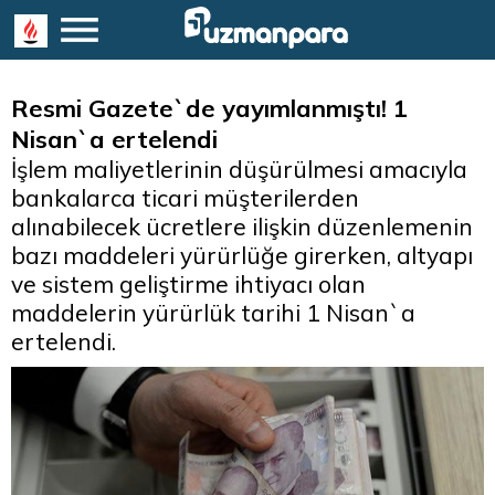
Resmi Gazete`de yayımlanmıştı! 1
Nisan`a ertelendi
İşlem maliyetlerinin düşürülmesi amacıyla
bankalarca ticari müşterilerden
alınabilecek ücretlere ilişkin düzenlemenin
bazı maddeleri yürürlüğe girerken, altyapı
ve sistem geliştirme ihtiyacı olan
maddelerin yürürlük tarihi 1 Nisan`a
ertelendi.