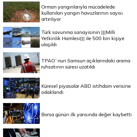
Orman yangınlarıyla mücadelede
kullanılan yangın havuzlarının sayısı
artırılıyor
Türk savunma sanayisinin |||Milli
Yetkinlik Hamlesi||| ile 500 bin kişiye
ulaşıldı
TPAO`nun Samsun açıklarındaki arama
ruhsatının süresi uzatıldı
Küresel piyasalar ABD istihdam verisine
odaklandı
Borsa günün ilk yarısında değer kaybetti