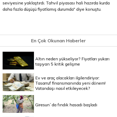
seviyesine yaklaştırdı. Tahvil piyasası hali hazırda kurda
daha fazla düşüşü fiyatlamış durumda" diye konuştu.
En Çok Okunan Haberler
Altın neden yükseliyor? Fiyatları yukarı
taşıyan 5 kritik gelişme
Ev ve araç alacakları ilgilendiriyor:
Tasarruf finansmanında yeni dönem!
Vatandaşı nasıl etkileyecek?
Giresun`da fındık hasadı başladı