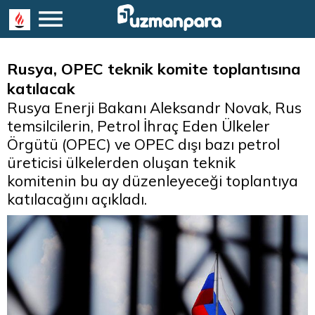
Rusya, OPEC teknik komite toplantısına
katılacak
Rusya Enerji Bakanı Aleksandr Novak, Rus
temsilcilerin, Petrol İhraç Eden Ülkeler
Örgütü (OPEC) ve OPEC dışı bazı petrol
üreticisi ülkelerden oluşan teknik
komitenin bu ay düzenleyeceği toplantıya
katılacağını açıkladı.