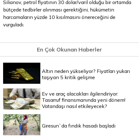
Silianov, petrol fiyatının 30 dolar/varil olduğu bir ortamda
bütçede tedbirler alınması gerektiğini, hükümetin
harcamaların yüzde 10 kısılmasını önereceğini de
vurguladı.
En Çok Okunan Haberler
Altın neden yükseliyor? Fiyatları yukarı
taşıyan 5 kritik gelişme
Ev ve araç alacakları ilgilendiriyor:
Tasarruf finansmanında yeni dönem!
Vatandaşı nasıl etkileyecek?
Giresun`da fındık hasadı başladı