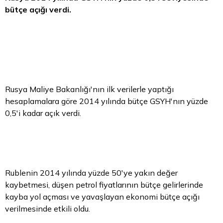
bütçe açığı verdi.
Rusya Maliye Bakanlığı'nın ilk verilerle yaptığı
hesaplamalara göre 2014 yılında bütçe GSYH'nın yüzde
0,5'i kadar açık verdi.
Rublenin 2014 yılında yüzde 50'ye yakın değer
kaybetmesi, düşen petrol fiyatlarının bütçe gelirlerinde
kayba yol açması ve yavaşlayan ekonomi bütçe açığı
verilmesinde etkili oldu.