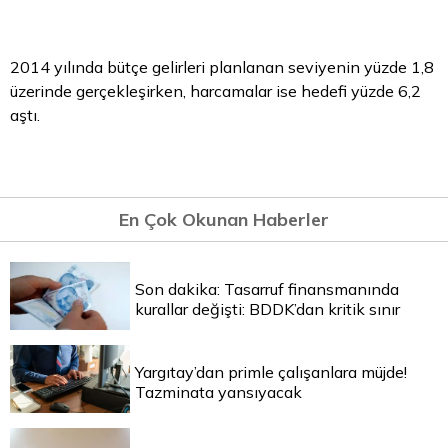
2014 yılında bütçe gelirleri planlanan seviyenin yüzde 1,8
üzerinde gerçekleşirken, harcamalar ise hedefi yüzde 6,2
aştı.
En Çok Okunan Haberler
Son dakika: Tasarruf finansmanında
kurallar değişti: BDDK’dan kritik sınır
Yargıtay’dan primle çalışanlara müjde!
Tazminata yansıyacak