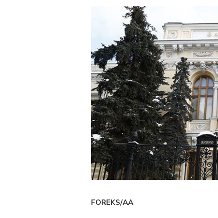
FOREKS/AA