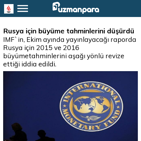
Rusya için büyüme tahminlerini düşürdü
IMF`in, Ekim ayında yayınlayacağı raporda
Rusya için 2015 ve 2016
büyümetahminlerini aşağı yönlü revize
ettiği iddia edildi.