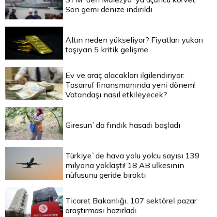
Son gemi denize indirildi
Altın neden yükseliyor? Fiyatları yukarı
taşıyan 5 kritik gelişme
Ev ve araç alacakları ilgilendiriyor:
Tasarruf finansmanında yeni dönem!
Vatandaşı nasıl etkileyecek?
Giresun`da fındık hasadı başladı
Türkiye`de hava yolu yolcu sayısı 139
milyona yaklaştı! 18 AB ülkesinin
nüfusunu geride bıraktı
Ticaret Bakanlığı, 107 sektörel pazar
araştırması hazırladı