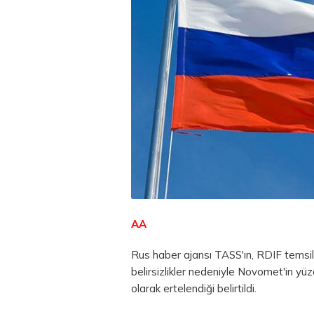
AA
Rus haber ajansı TASS'ın, RDIF temsil
belirsizlikler nedeniyle Novomet'in yüz
olarak ertelendiği belirtildi.