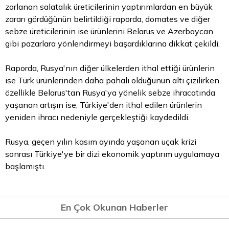
zorlanan salatalık üreticilerinin yaptırımlardan en büyük
zararı gördüğünün belirtildiği raporda, domates ve diğer
sebze üreticilerinin ise ürünlerini Belarus ve Azerbaycan
gibi pazarlara yönlendirmeyi başardıklarına dikkat çekildi.
Raporda, Rusya'nın diğer ülkelerden ithal ettiği ürünlerin
ise Türk ürünlerinden daha pahalı olduğunun altı çizilirken,
özellikle Belarus'tan Rusya'ya yönelik sebze ihracatında
yaşanan artışın ise, Türkiye'den ithal edilen ürünlerin
yeniden ihracı nedeniyle gerçekleştiği kaydedildi.
Rusya, geçen yılın kasım ayında yaşanan uçak krizi
sonrası Türkiye'ye bir dizi ekonomik yaptırım uygulamaya
başlamıştı.
En Çok Okunan Haberler