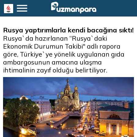
Rusya yaptırımlarla kendi bacağına sıktı!
Rusya`da hazırlanan “Rusya`daki
Ekonomik Durumun Takibi" adlı rapora
göre, Türkiye`ye yönelik uygulanan gıda
ambargosunun amacına ulaşma
ihtimalinin zayıf olduğu belirtiliyor.