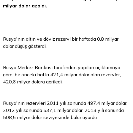
milyar
dolar
azaldı.
Rusya'nın altın ve döviz rezervi bir haftada 0,8 milyar
dolar düşüş gösterdi.
Rusya Merkez Bankası tarafından yapılan açıklamaya
göre, bir önceki hafta 421,4 milyar dolar olan rezervler,
420,6 milyar dolara geriledi.
Rusya'nın rezervleri 2011 yılı sonunda 497.4 milyar dolar,
2012 yılı sonunda 537,1 milyar dolar, 2013 yılı sonunda
508,5 milyar dolar seviyesinde bulunuyordu.