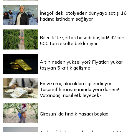
İnegöl`deki atölyeden dünyaya satış: 16
kadına istihdam sağlıyor
Bilecik`te şeftali hasadı başladı! 42 bin
500 ton rekolte bekleniyor
Altın neden yükseliyor? Fiyatları yukarı
taşıyan 5 kritik gelişme
Ev ve araç alacakları ilgilendiriyor:
Tasarruf finansmanında yeni dönem!
Vatandaşı nasıl etkileyecek?
Giresun`da fındık hasadı başladı