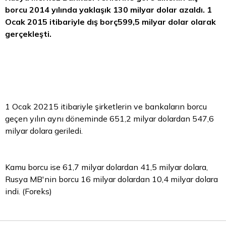
borcu 2014 yılında yaklaşık 130 milyar
dolar
azaldı. 1
Ocak 2015 itibariyle dış borç599,5 milyar dolar olarak
gerçekleşti.
1 Ocak 20215 itibariyle şirketlerin ve bankaların borcu
geçen yılın aynı döneminde 651,2 milyar dolardan 547,6
milyar dolara geriledi.
Kamu borcu ise 61,7 milyar dolardan 41,5 milyar dolara,
Rusya MB'nin borcu 16 milyar dolardan 10,4 milyar dolara
indi. (Foreks)