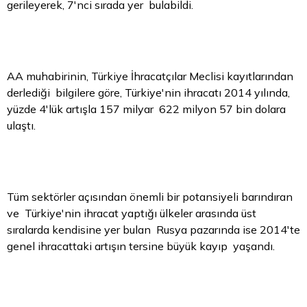
gerileyerek, 7'nci sırada yer bulabildi.
AA muhabirinin, Türkiye İhracatçılar Meclisi kayıtlarından
derlediği bilgilere göre, Türkiye'nin ihracatı 2014 yılında,
yüzde 4'lük artışla 157 milyar 622 milyon 57 bin dolara
ulaştı.
Tüm sektörler açısından önemli bir potansiyeli barındıran
ve Türkiye'nin ihracat yaptığı ülkeler arasında üst
sıralarda kendisine yer bulan Rusya pazarında ise 2014'te
genel ihracattaki artışın tersine büyük kayıp yaşandı.