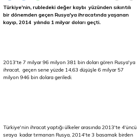
Türkiye'nin, rubledeki değer kaybı yüzünden sıkıntılı
bir dönemden geçen Rusya'ya ihracatında yaşanan
kayıp, 2014 yılında 1 milyar doları geçti.
2013'te 7 milyar 96 milyon 381 bin doları gören Rusya'ya
ihracat, geçen sene yüzde 14,63 düşüşle 6 milyar 57
milyon 946 bin dolara geriledi.
Türkiye'nin ihracat yaptığı ülkeler arasında 2013'te 4'üncü
sıraya kadar tırmanan Rusya, 2014'te 3 basamak birden