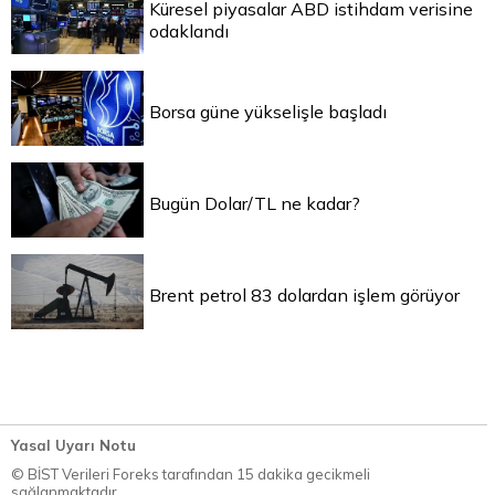
Küresel piyasalar ABD istihdam verisine
odaklandı
Borsa güne yükselişle başladı
Bugün Dolar/TL ne kadar?
Brent petrol 83 dolardan işlem görüyor
Yasal Uyarı Notu
© BİST Verileri Foreks tarafından 15 dakika gecikmeli
sağlanmaktadır.