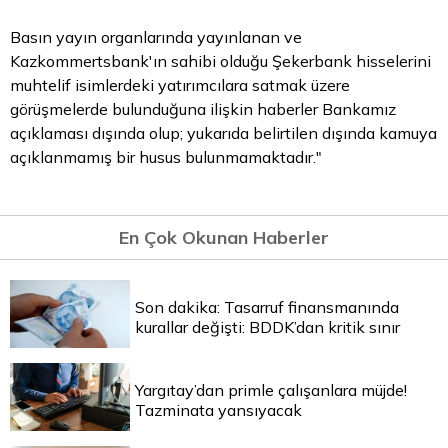
Basın yayın organlarında yayınlanan ve
Kazkommertsbank'ın sahibi olduğu Şekerbank hisselerini
muhtelif isimlerdeki yatırımcılara satmak üzere
görüşmelerde bulunduğuna ilişkin haberler Bankamız
açıklaması dışında olup; yukarıda belirtilen dışında kamuya
açıklanmamış bir husus bulunmamaktadır."
En Çok Okunan Haberler
Son dakika: Tasarruf finansmanında
kurallar değişti: BDDK’dan kritik sınır
Yargıtay’dan primle çalışanlara müjde!
Tazminata yansıyacak