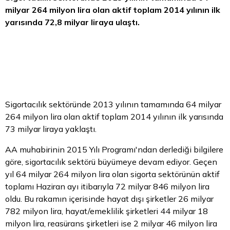
milyar 264 milyon
lira
olan aktif toplam 2014 yılının ilk
yarısında 72,8 milyar liraya ulaştı.
Sigortacılık sektöründe 2013 yılının tamamında 64 milyar
264 milyon lira olan aktif toplam 2014 yılının ilk yarısında
73 milyar liraya yaklaştı.
AA muhabirinin 2015 Yılı Programı'ndan derlediği bilgilere
göre, sigortacılık sektörü büyümeye devam ediyor. Geçen
yıl 64 milyar 264 milyon lira olan sigorta sektörünün aktif
toplamı Haziran ayı itibarıyla 72 milyar 846 milyon lira
oldu. Bu rakamın içerisinde hayat dışı şirketler 26 milyar
782 milyon lira, hayat/emeklilik şirketleri 44 milyar 18
milyon lira, reasürans şirketleri ise 2 milyar 46 milyon lira