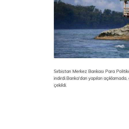
Sırbistan Merkez Bankası
Para
Politik
indirdi.Banka'dan yapılan açıklamada,
çekildi.