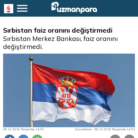
Sırbistan faiz oranını değiştirmedi
Sırbistan Merkez Bankası, faiz oranını
değiştirmedi.
08.12.2016 Perşembe 14:03
Güncelleme : 08.12.2016 Perşembe 14:51