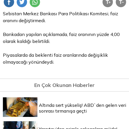
Sırbistan Merkez Bankası
Para
Politikası Komitesi, faiz
oranını değiştirmedi.
Bankadan yapılan açıklamada, faiz oranının yüzde 4,00
olarak kaldığı belirtildi.
Piyasalarda da beklenti faiz oranlarında değişiklik
olmayacağı yönündeydi.
En Çok Okunan Haberler
Altında sert yükseliş! ABD`den gelen veri
sonrası tırmanışa geçti