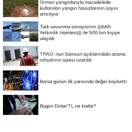
Orman yangınlarıyla mücadelede
kullanılan yangın havuzlarının sayısı
artırılıyor
Türk savunma sanayisinin |||Milli
Yetkinlik Hamlesi||| ile 500 bin kişiye
ulaşıldı
TPAO`nun Samsun açıklarındaki arama
ruhsatının süresi uzatıldı
Borsa günün ilk yarısında değer kaybetti
Bugün Dolar/TL ne kadar?