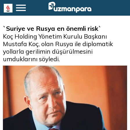
`Suriye ve Rusya en önemli risk`
Koç Holding Yönetim Kurulu Başkanı
Mustafa Koç, olan Rusya ile diplomatik
yollarla gerilimin düşürülmesini
umduklarını söyledi.