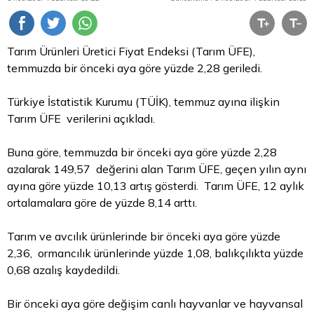
Tarım Ürünleri Üretici Fiyat Endeksi (Tarım ÜFE),
temmuzda bir önceki aya göre yüzde 2,28 geriledi.
Türkiye İstatistik Kurumu (TÜİK), temmuz ayına ilişkin
Tarım ÜFE verilerini açıkladı.
Buna göre, temmuzda bir önceki aya göre yüzde 2,28
azalarak 149,57 değerini alan Tarım ÜFE, geçen yılın aynı
ayına göre yüzde 10,13 artış gösterdi. Tarım ÜFE, 12 aylık
ortalamalara göre de yüzde 8,14 arttı.
Tarım ve avcılık ürünlerinde bir önceki aya göre yüzde
2,36, ormancılık ürünlerinde yüzde 1,08, balıkçılıkta yüzde
0,68 azalış kaydedildi.
Bir önceki aya göre değişim canlı hayvanlar ve hayvansal