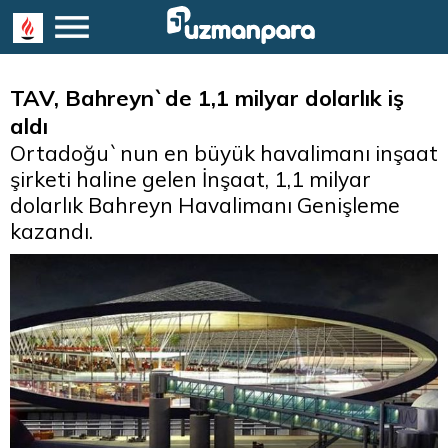
TAV, Bahreyn`de 1,1 milyar dolarlık iş
aldı
Ortadoğu`nun en büyük havalimanı inşaat
şirketi haline gelen İnşaat, 1,1 milyar
dolarlık Bahreyn Havalimanı Genişleme
kazandı.