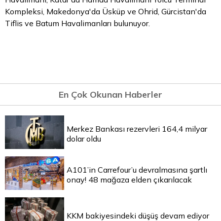
Kompleksi, Makedonya'da Üsküp ve Ohrid, Gürcistan'da
Tiflis ve Batum Havalimanları bulunuyor.
En Çok Okunan Haberler
Merkez Bankası rezervleri 164,4 milyar
dolar oldu
A101’in Carrefour’u devralmasına şartlı
onay! 48 mağaza elden çıkarılacak
KKM bakiyesindeki düşüş devam ediyor