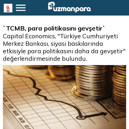
`TCMB, para politikasını gevşetir`
Capital Economics, "Türkiye Cumhuriyeti
Merkez Bankası, siyasi baskılarında
etkisiyle para politikasını daha da gevşetir"
değerlendirmesinde bulundu.