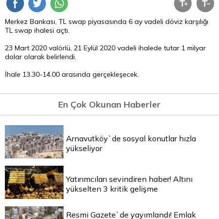
Merkez Bankası, TL swap piyasasında 6 ay vadeli döviz karşılığı
TL swap ihalesi açtı.
23 Mart 2020 valörlü, 21 Eylül 2020 vadeli ihalede tutar 1 milyar
dolar olarak belirlendi.
İhale 13.30-14.00 arasında gerçekleşecek.
En Çok Okunan Haberler
Arnavutköy`de sosyal konutlar hızla
yükseliyor
Yatırımcıları sevindiren haber! Altını
yükselten 3 kritik gelişme
Resmi Gazete`de yayımlandı! Emlak