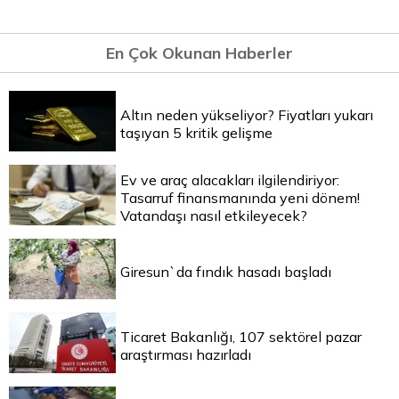
En Çok Okunan Haberler
Altın neden yükseliyor? Fiyatları yukarı
taşıyan 5 kritik gelişme
Ev ve araç alacakları ilgilendiriyor:
Tasarruf finansmanında yeni dönem!
Vatandaşı nasıl etkileyecek?
Giresun`da fındık hasadı başladı
Ticaret Bakanlığı, 107 sektörel pazar
araştırması hazırladı