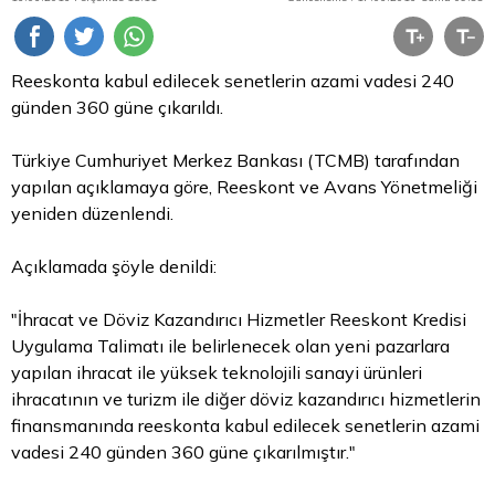
Reeskonta kabul edilecek senetlerin azami vadesi 240
günden 360 güne çıkarıldı.
Türkiye Cumhuriyet Merkez Bankası (TCMB) tarafından
yapılan açıklamaya göre, Reeskont ve Avans Yönetmeliği
yeniden düzenlendi.
Açıklamada şöyle denildi:
"İhracat ve
Döviz
Kazandırıcı Hizmetler Reeskont Kredisi
Uygulama Talimatı ile belirlenecek olan yeni pazarlara
yapılan ihracat ile yüksek teknolojili sanayi ürünleri
ihracatının ve turizm ile diğer döviz kazandırıcı hizmetlerin
finansmanında reeskonta kabul edilecek senetlerin azami
vadesi 240 günden 360 güne çıkarılmıştır."