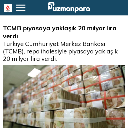
TCMB piyasaya yaklaşık 20 milyar lira
verdi
Türkiye Cumhuriyet Merkez Bankası
(TCMB), repo ihalesiyle piyasaya yaklaşık
20 milyar lira verdi.