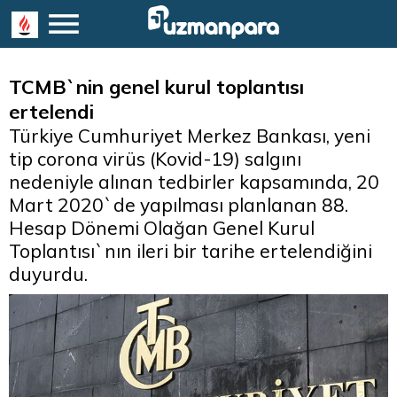
TCMB`nin genel kurul toplantısı
ertelendi
Türkiye Cumhuriyet Merkez Bankası, yeni
tip corona virüs (Kovid-19) salgını
nedeniyle alınan tedbirler kapsamında, 20
Mart 2020`de yapılması planlanan 88.
Hesap Dönemi Olağan Genel Kurul
Toplantısı`nın ileri bir tarihe ertelendiğini
duyurdu.