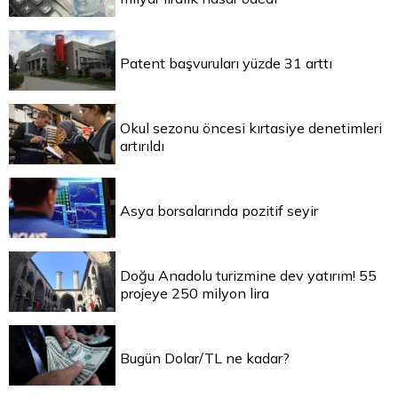
Patent başvuruları yüzde 31 arttı
Okul sezonu öncesi kırtasiye denetimleri
artırıldı
Asya borsalarında pozitif seyir
Doğu Anadolu turizmine dev yatırım! 55
projeye 250 milyon lira
Bugün Dolar/TL ne kadar?