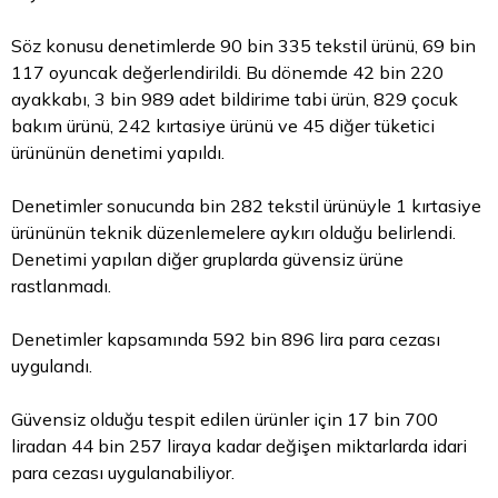
Söz konusu denetimlerde 90 bin 335 tekstil ürünü, 69 bin
117 oyuncak değerlendirildi. Bu dönemde 42 bin 220
ayakkabı, 3 bin 989 adet bildirime tabi ürün, 829 çocuk
bakım ürünü, 242 kırtasiye ürünü ve 45 diğer tüketici
ürününün denetimi yapıldı.
Denetimler sonucunda bin 282 tekstil ürünüyle 1 kırtasiye
ürününün teknik düzenlemelere aykırı olduğu belirlendi.
Denetimi yapılan diğer gruplarda güvensiz ürüne
rastlanmadı.
Denetimler kapsamında 592 bin 896
lira
para
cezası
uygulandı.
Güvensiz olduğu tespit edilen ürünler için 17 bin 700
liradan 44 bin 257 liraya kadar değişen miktarlarda idari
para cezası uygulanabiliyor.