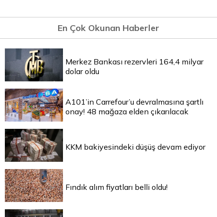
En Çok Okunan Haberler
Merkez Bankası rezervleri 164,4 milyar
dolar oldu
A101’in Carrefour’u devralmasına şartlı
onay! 48 mağaza elden çıkarılacak
KKM bakiyesindeki düşüş devam ediyor
Fındık alım fiyatları belli oldu!