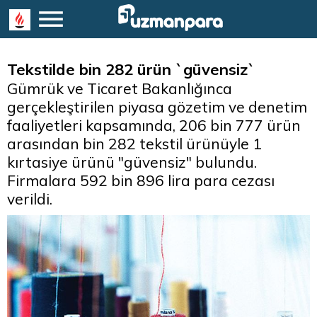
Tekstilde bin 282 ürün `güvensiz`
Gümrük ve Ticaret Bakanlığınca
gerçekleştirilen piyasa gözetim ve denetim
faaliyetleri kapsamında, 206 bin 777 ürün
arasından bin 282 tekstil ürünüyle 1
kırtasiye ürünü "güvensiz" bulundu.
Firmalara 592 bin 896 lira para cezası
verildi.