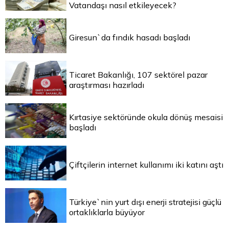
Vatandaşı nasıl etkileyecek?
Giresun`da fındık hasadı başladı
Ticaret Bakanlığı, 107 sektörel pazar
araştırması hazırladı
Kırtasiye sektöründe okula dönüş mesaisi
başladı
Çiftçilerin internet kullanımı iki katını aştı
Türkiye`nin yurt dışı enerji stratejisi güçlü
ortaklıklarla büyüyor