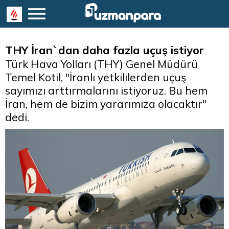
THY İran`dan daha fazla uçuş istiyor
Türk Hava Yolları (THY) Genel Müdürü
Temel Kotil, "İranlı yetkililerden uçuş
sayımızı arttırmalarını istiyoruz. Bu hem
İran, hem de bizim yararımıza olacaktır"
dedi.