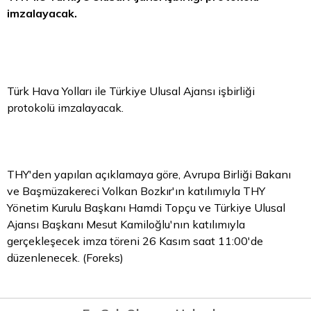
imzalayacak.
Türk Hava Yolları ile Türkiye Ulusal Ajansı işbirliği
protokolü imzalayacak.
THY'den yapılan açıklamaya göre, Avrupa Birliği Bakanı
ve Başmüzakereci Volkan Bozkır'ın katılımıyla THY
Yönetim Kurulu Başkanı Hamdi Topçu ve Türkiye Ulusal
Ajansı Başkanı Mesut Kamiloğlu'nın katılımıyla
gerçekleşecek imza töreni 26 Kasım saat 11:00'de
düzenlenecek. (Foreks)