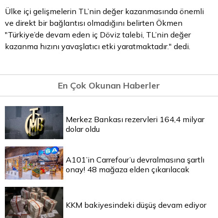
Ülke içi gelişmelerin TL’nin değer kazanmasında önemli
ve direkt bir bağlantısı olmadığını belirten Ökmen
"Türkiye’de devam eden iç Döviz talebi, TL’nin değer
kazanma hızını yavaşlatıcı etki yaratmaktadır." dedi.
En Çok Okunan Haberler
Merkez Bankası rezervleri 164,4 milyar
dolar oldu
A101’in Carrefour’u devralmasına şartlı
onay! 48 mağaza elden çıkarılacak
KKM bakiyesindeki düşüş devam ediyor