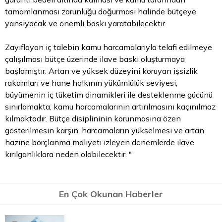
tamamlanması zorunluğu doğurması halinde bütçeye
yansıyacak ve önemli baskı yaratabilecektir.
Zayıflayan iç talebin kamu harcamalarıyla telafi edilmeye
çalışılması bütçe üzerinde ilave baskı oluşturmaya
başlamıştır. Artan ve yüksek düzeyini koruyan işsizlik
rakamları ve hane halkının yükümlülük seviyesi,
büyümenin iç tüketim dinamikleri ile desteklenme gücünü
sınırlamakta, kamu harcamalarının artırılmasını kaçınılmaz
kılmaktadır. Bütçe disiplininin korunmasına özen
gösterilmesin karşın, harcamaların yükselmesi ve artan
hazine borçlanma maliyeti izleyen dönemlerde ilave
kırılganlıklara neden olabilecektir. "
En Çok Okunan Haberler