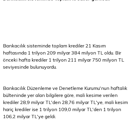
Bankacılık sisteminde toplam krediler 21 Kasım
haftasında 1 trilyon 209 milyar 384 milyon
TL
oldu. Bir
önceki hafta krediler 1 trilyon 211 milyar 750 milyon TL
seviyesinde bulunuyordu.
Bankacılık Düzenleme ve Denetleme Kurumu'nun haftalık
bülteninde yer alan bilgilere göre, mali kesime verilen
krediler 28,9 milyar TL'den 28,76 milyar TL'ye, mali kesim
hariç krediler ise 1 trilyon 109,0 milyar TL'den 1 trilyon
106,2 milyar TL'ye geldi.